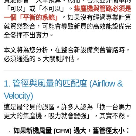
「可以」或「不可以」。
集塵機與管路必須是
一個「平衡的系統」
。如果沒有經過專業計算
就貿然整合，可能會導致新買的高效能設備完
全發揮不出實力。
本文將為您分析，在整合新設備與舊管路時，
必須通過的 5 大關鍵評估。
1. 管徑與風量的匹配度 (Airflow &
Velocity)
這是最常見的誤區。許多人認為「換一台馬力
更大的集塵機，吸力就會變強」，其實不然。
如果新機風量 (CFM) 過大，舊管徑太小：