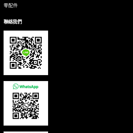
零配件
聯絡我們