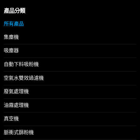
產品分類
所有產品
集塵機
吸塵器
自動下料吸粉機
空氣水雙效過濾機
廢氣處理機
油霧處理機
真空機
脈衝式篩粉機