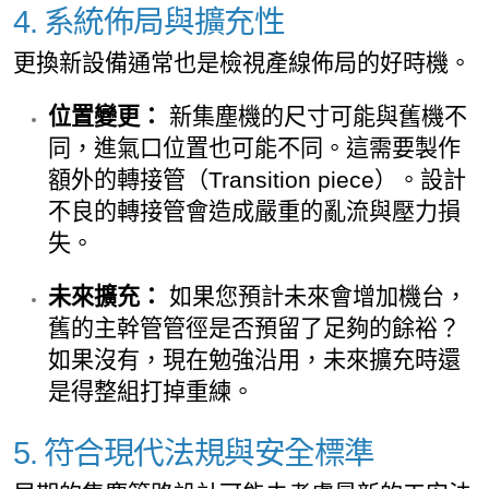
4. 系統佈局與擴充性
更換新設備通常也是檢視產線佈局的好時機。
位置變更：
新集塵機的尺寸可能與舊機不
同，進氣口位置也可能不同。這需要製作
額外的轉接管（Transition piece）。設計
不良的轉接管會造成嚴重的亂流與壓力損
失。
未來擴充：
如果您預計未來會增加機台，
舊的主幹管管徑是否預留了足夠的餘裕？
如果沒有，現在勉強沿用，未來擴充時還
是得整組打掉重練。
5. 符合現代法規與安全標準