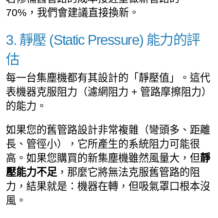
70%，我們會建議直接換新。
3. 靜壓 (Static Pressure) 能力的評
估
每一台集塵機都有其設計的「靜壓值」。這代
表機器克服阻力（濾網阻力 + 管路摩擦阻力）
的能力。
如果您的舊管路設計非常複雜（彎頭多、距離
長、管徑小），它所產生的系統阻力可能很
高。如果您購買的新集塵機雖然風量大，但
靜
壓能力不足
，那麼它將無法克服舊管路的阻
力，結果就是：機器在轉，但吸氣罩口根本沒
風。