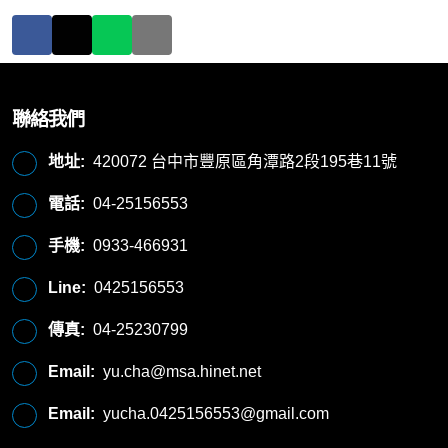
聯絡我們
地址:
420072 台中市豐原區角潭路2段195巷11號
電話:
04-25156553
手機:
0933-466931
Line:
0425156553
傳真:
04-25230799
Email:
yu.cha@msa.hinet.net
Email:
yucha.0425156553@gmail.com