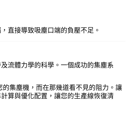
漏，直接導致吸塵口端的負壓不足。
涉及流體力學的科學。一個成功的集塵系
您的集塵機，而在那幾道看不見的阻力。讓
準計算與優化配置，讓您的生產線恢復清