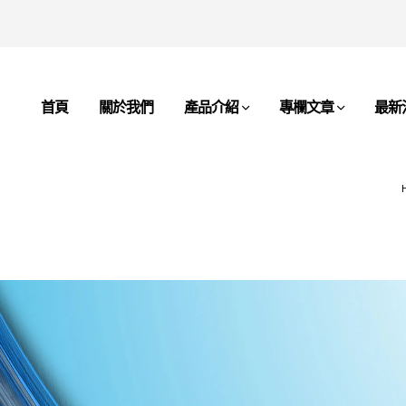
首頁
關於我們
產品介紹
專欄文章
最新