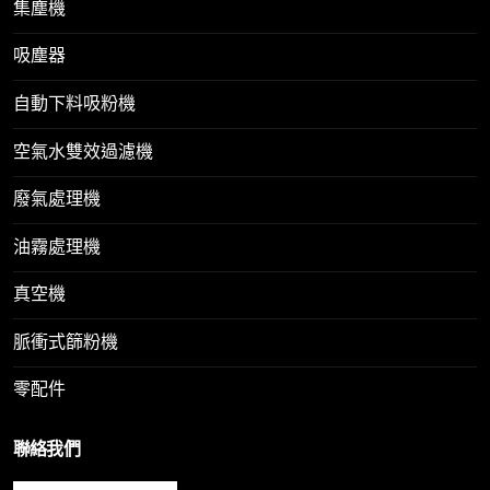
集塵機
吸塵器
自動下料吸粉機
空氣水雙效過濾機
廢氣處理機
油霧處理機
真空機
脈衝式篩粉機
零配件
聯絡我們