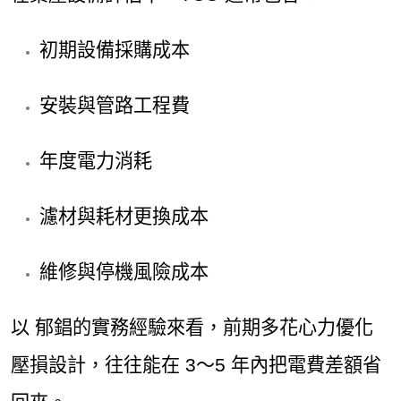
初期設備採購成本
安裝與管路工程費
年度電力消耗
濾材與耗材更換成本
維修與停機風險成本
以 郁錩的實務經驗來看，前期多花心力優化
壓損設計，往往能在 3～5 年內把電費差額省