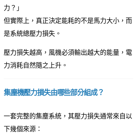
力？」
但實際上，真正決定能耗的不是馬力大小，而
是系統總壓力損失。
壓力損失越高，風機必須輸出越大的能量，電
力消耗自然隨之上升。
集塵機壓力損失由哪些部分組成？
一套完整的集塵系統，其壓力損失通常來自以
下幾個來源：