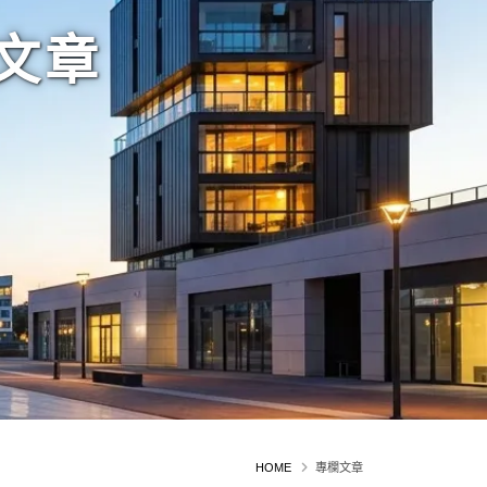
文章
HOME
專欄文章