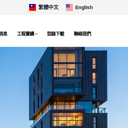
繁體中文
|
English
消息
工程實績
型錄下載
聯絡我們