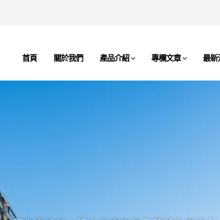
首頁
關於我們
產品介紹
專欄文章
最新