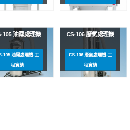
S-105 油霧處理機
CS-106 廢氣處理機
S-105 油霧處理機-工
CS-106 廢氣處理機-工
程實績
程實績