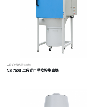
二段式自動吹撥集塵機
NS-750S-二段式自動吹撥集塵機