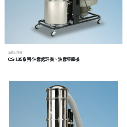
油霧處理機
CS-105系列-油霧處理機、油霧集塵機