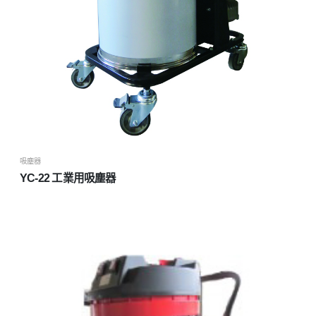
吸塵器
YC-22 工業用吸塵器