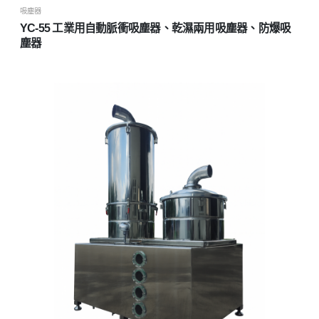
吸塵器
YC-55 工業用自動脈衝吸塵器、乾濕兩用吸塵器、防爆吸
塵器