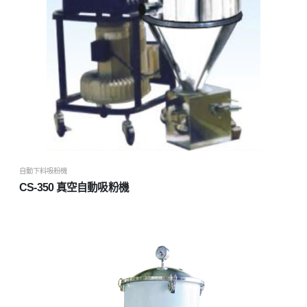
自動下料吸粉機
CS-350 真空自動吸粉機