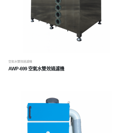
空氣水雙效過濾機
AWP-699 空氣水雙效過濾機