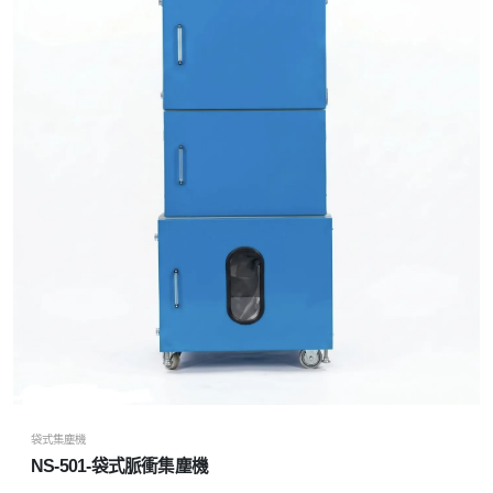
袋式集塵機
NS-501-袋式脈衝集塵機