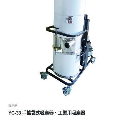
吸塵器
YC-33 手搖袋式吸塵器、工業用吸塵器