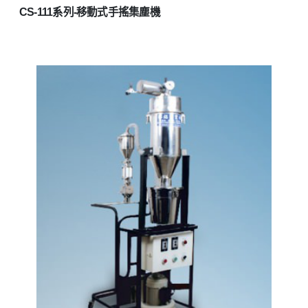
CS-111系列-移動式手搖集塵機