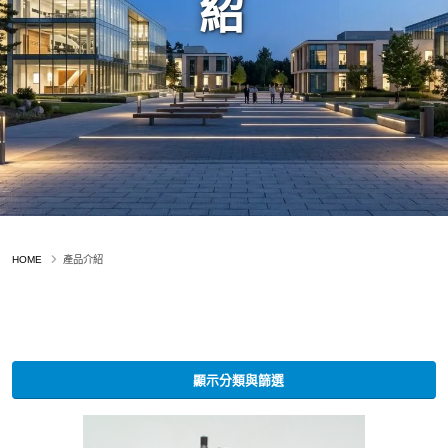
紹
HOME
產品介紹
顯示分類與篩選