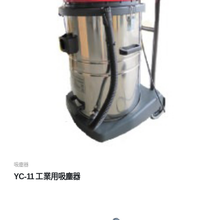
吸塵器
YC-11 工業用吸塵器