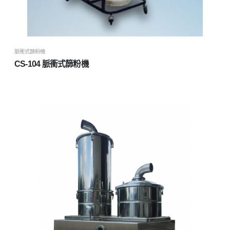
脈衝式篩粉機
CS-104 脈衝式篩粉機