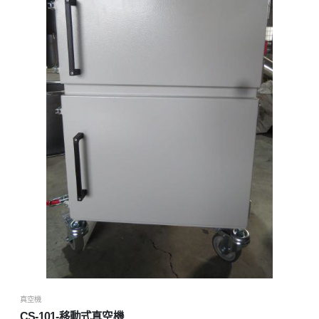
真空機
CS-101-移動式真空機