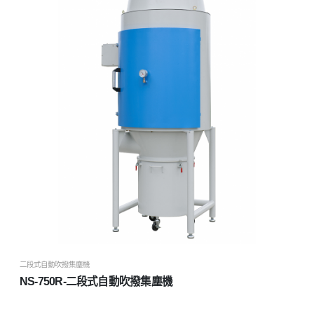
二段式自動吹撥集塵機
NS-750R-二段式自動吹撥集塵機