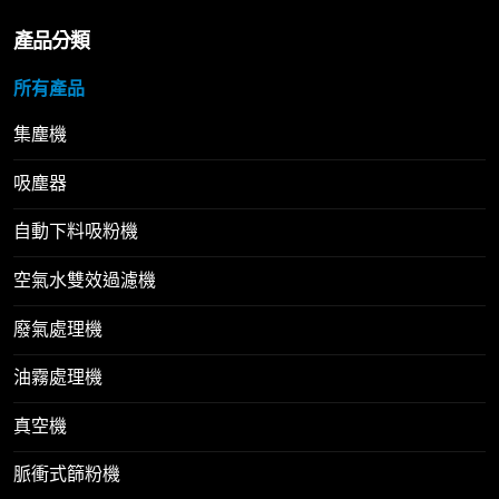
產品分類
所有產品
集塵機
吸塵器
自動下料吸粉機
空氣水雙效過濾機
廢氣處理機
油霧處理機
真空機
脈衝式篩粉機