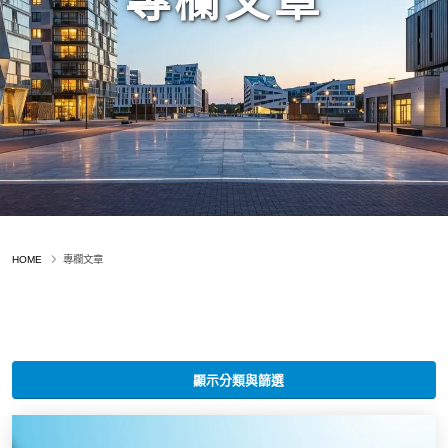
專欄文章
HOME
專欄文章
顯示分類與篩選