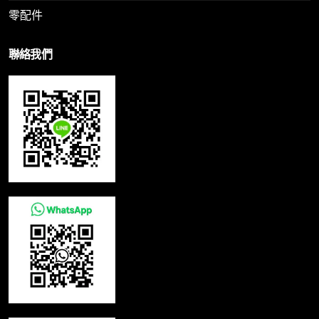
零配件
聯絡我們