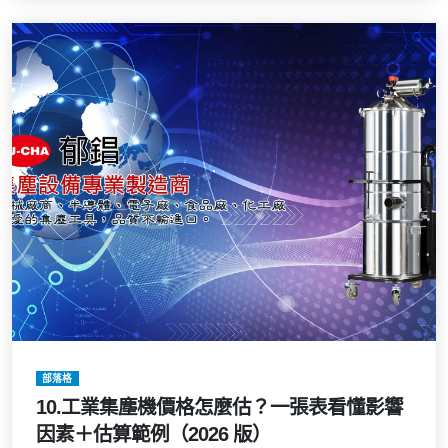
部落格
10.工業集塵機價格怎麼估？一張表看懂影響
因素＋估算範例（2026 版）