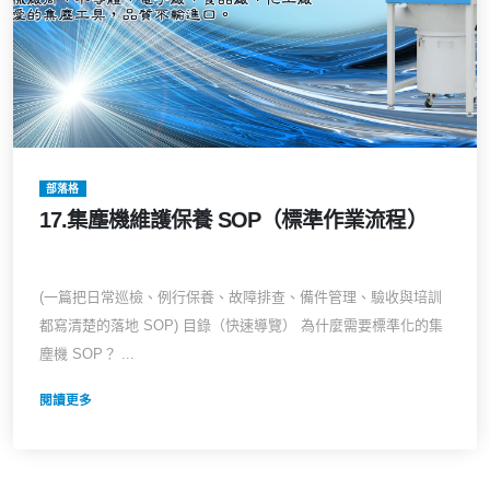
部落格
17.集塵機維護保養 SOP（標準作業流程）
(一篇把日常巡檢、例行保養、故障排查、備件管理、驗收與培訓
都寫清楚的落地 SOP) 目錄（快速導覽） 為什麼需要標準化的集
塵機 SOP？ ...
閱讀更多