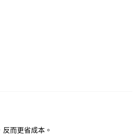
，反而更省成本。