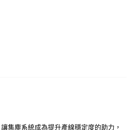
，讓集塵系統成為提升產線穩定度的助力，