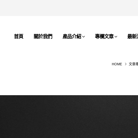
首頁
關於我們
產品介紹
專欄文章
最新
HOME
文章