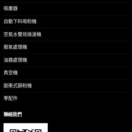
吸塵器
自動下料吸粉機
空氣水雙效過濾機
廢氣處理機
油霧處理機
真空機
脈衝式篩粉機
零配件
聯絡我們