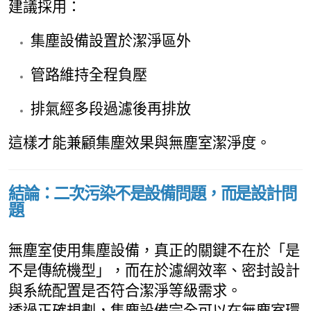
建議採用：
集塵設備設置於潔淨區外
管路維持全程負壓
排氣經多段過濾後再排放
這樣才能兼顧集塵效果與無塵室潔淨度。
結論：二次污染不是設備問題，而是設計問
題
無塵室使用集塵設備，真正的關鍵不在於「是
不是傳統機型」，而在於濾網效率、密封設計
與系統配置是否符合潔淨等級需求。
透過正確規劃，集塵設備完全可以在無塵室環