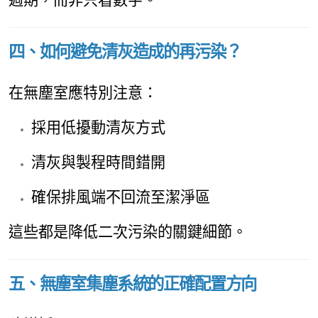
四、如何避免清灰造成的再污染？
在無塵室應特別注意：
採用低擾動清灰方式
清灰與製程時間錯開
確保排風端不回流至潔淨區
這些都是降低二次污染的關鍵細節。
五、無塵室集塵系統的正確配置方向