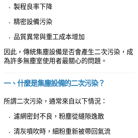
製程良率下降
精密設備污染
品質異常與重工成本增加
因此，傳統集塵設備是否會產生二次污染，成
為許多無塵室使用者最關心的問題。
一、什麼是集塵設備的二次污染？
所謂二次污染，通常來自以下情況：
濾網密封不良，粉塵從縫隙逸散
清灰噴吹時，細粉重新被帶回氣流