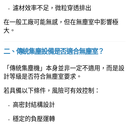
濾材效率不足，微粒穿透排出
在一般工廠可能無感，但在無塵室中影響極
大。
二、傳統集塵設備是否適合無塵室？
「傳統集塵機」本身並非一定不適用，而是設
計等級是否符合無塵室要求。
若具備以下條件，風險可有效控制：
高密封結構設計
穩定的負壓運轉