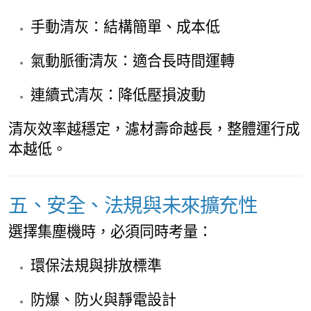
手動清灰：結構簡單、成本低
氣動脈衝清灰：適合長時間運轉
連續式清灰：降低壓損波動
清灰效率越穩定，濾材壽命越長，整體運行成
本越低。
五、安全、法規與未來擴充性
選擇集塵機時，必須同時考量：
環保法規與排放標準
防爆、防火與靜電設計