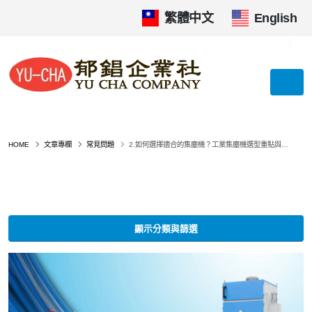
繁體中文
|
English
HOME
文章專欄
常見問題
2.如何選擇適合的集塵機？工業集塵機選型重點與實務指南
顯示分類與篩選