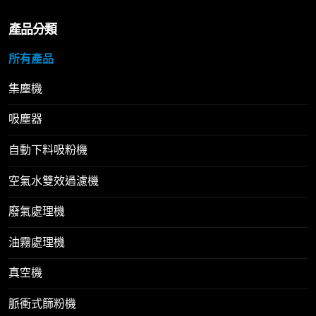
產品分類
所有產品
集塵機
吸塵器
自動下料吸粉機
空氣水雙效過濾機
廢氣處理機
油霧處理機
真空機
脈衝式篩粉機