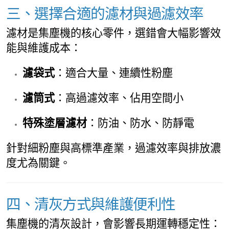
三、選擇合適的濾材與過濾效率
濾材是集塵機的核心零件，選錯會大幅影響效
能與維護成本：
濾袋式
：適合大量、連續性粉塵
濾筒式
：高過濾效率、佔用空間小
特殊塗層濾材
：防油、防水、防靜電
針對細粉塵與高標準產業，過濾效率與排放濃
度尤為關鍵。
四、清灰方式與維護便利性
集塵機的清灰設計，會影響長期運轉穩定性：