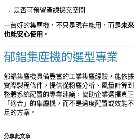
是否可預留產線擴充空間
一台好的集塵機，不只是現在能用，而是
未來
也能安心使用
。
郁錩集塵機的選型專業
郁錩集塵機具備豐富的工業集塵經驗，能依據
實際製程條件，提供從粉塵分析、風量計算到
整體系統配置的專業建議，協助企業選擇真正
「適合」的集塵機，而不是過度配置或效能不
足的方案。
分享此文章