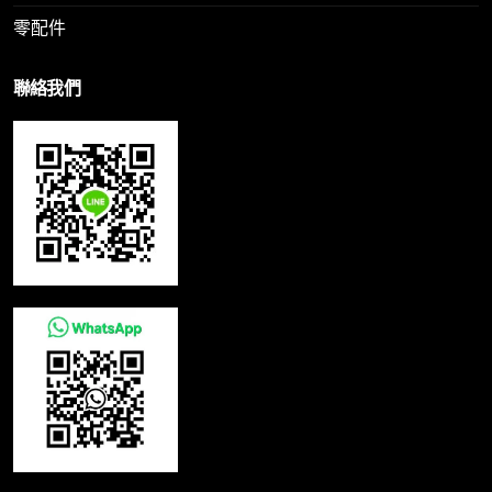
零配件
聯絡我們