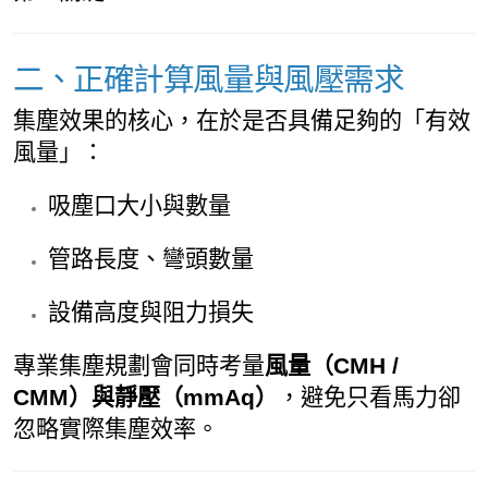
二、正確計算風量與風壓需求
集塵效果的核心，在於是否具備足夠的「有效
風量」：
吸塵口大小與數量
管路長度、彎頭數量
設備高度與阻力損失
專業集塵規劃會同時考量
風量（CMH /
CMM）與靜壓（mmAq）
，避免只看馬力卻
忽略實際集塵效率。