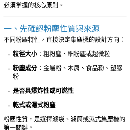
必須掌握的核心原則。
一、先確認粉塵性質與來源
不同粉塵特性，直接決定集塵機的設計方向：
粒徑大小
：粗粉塵、細粉塵或超微粒
粉塵成分
：金屬粉、木屑、食品粉、塑膠
粉
是否具爆炸性或可燃性
乾式或濕式粉塵
粉塵性質，是選擇濾袋、濾筒或濕式集塵機的
第一關鍵。