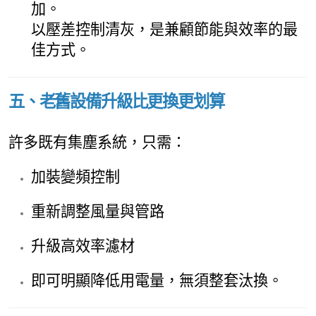
加。
以壓差控制清灰，是兼顧節能與效率的最
佳方式。
五、老舊設備升級比更換更划算
許多既有集塵系統，只需：
加裝變頻控制
重新調整風量與管路
升級高效率濾材
即可明顯降低用電量，無須整套汰換。