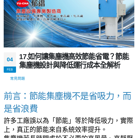
17.如何讓集塵機高效節能省電？節能
04
集塵機設計與降低運行成本全解析
FEB
常見問題
前言：節能集塵機不是省吸力，而
是省浪費
許多工廠誤以為「節能」等於降低吸力，實際
上，真正的節能來自系統效率提升。