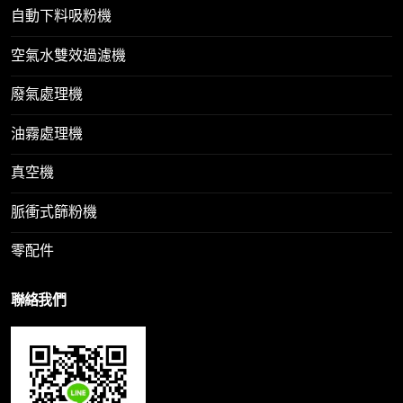
自動下料吸粉機
空氣水雙效過濾機
廢氣處理機
油霧處理機
真空機
脈衝式篩粉機
零配件
聯絡我們