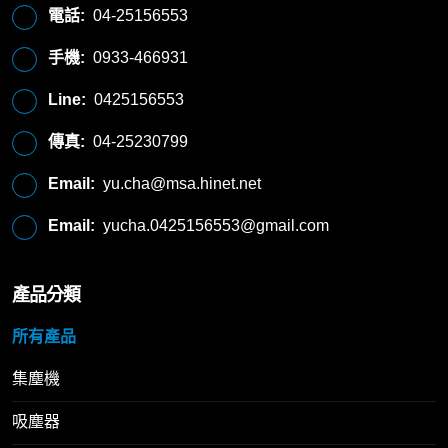
電話:
04-25156553
手機:
0933-466931
Line:
0425156553
傳真:
04-25230799
Email:
yu.cha@msa.hinet.net
Email:
yucha.0425156553@gmail.com
產品分類
所有產品
集塵機
吸塵器