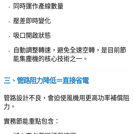
同時運作產線數量
壓差即時變化
吸口開啟狀態
自動調整轉速，避免全速空轉，是目前節
能集塵機的核心技術之一。
三、管路阻力降低＝直接省電
管路設計不良，會迫使風機用更高功率補償阻
力。
實務節能重點包含：