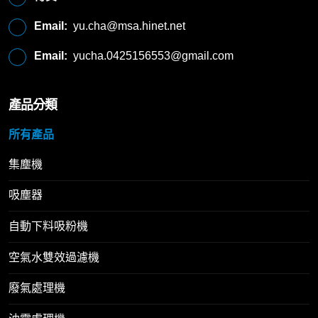
Email:
yu.cha@msa.hinet.net
Email:
yucha.0425156553@gmail.com
產品分類
所有產品
集塵機
吸塵器
自動下料吸粉機
空氣水雙效過濾機
廢氣處理機