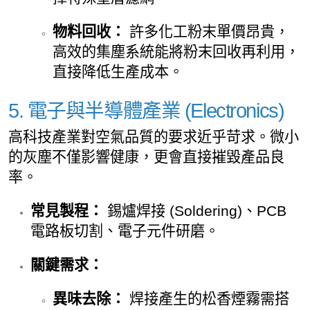
物料回收：
許多化工粉末單價昂貴，
高效的集塵系統能將粉末回收再利用，
直接降低生產成本。
5. 電子與半導體產業 (Electronics)
高科技產業對空氣品質的要求近乎苛求。微小
的灰塵不僅影響健康，更會直接摧毀產品良
率。
常見製程：
錫爐焊接 (Soldering)、PCB
電路板切割、電子元件研磨。
關鍵需求：
異味去除：
焊接產生的松香煙霧需搭