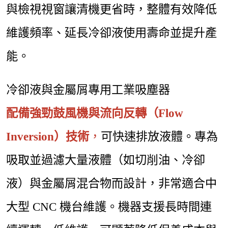
與檢視視窗讓清機更省時，整體有效降低
維護頻率、延長冷卻液使用壽命並提升產
能。
冷卻液與金屬屑專用工業吸塵器
配備強勁鼓風機與流向反轉（Flow
Inversion）技術
，
可快速排放液體。專為
吸取並過濾大量液體（如切削油、冷卻
液）與金屬屑混合物而設計，非常適合中
大型 CNC 機台維護。機器支援長時間連