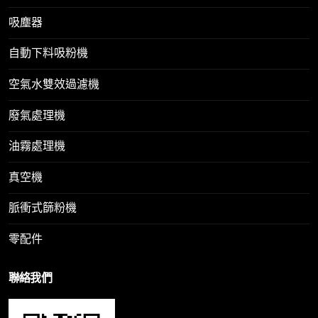
吸塵器
自動下料吸粉機
空氣水雙效過濾機
廢氣處理機
油霧處理機
真空機
脈衝式篩粉機
零配件
聯絡我們