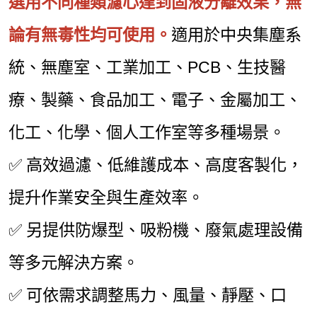
選用不同種類濾心達到固液分離效果，無
論有無毒性均可使用。
適用於中央集塵系
統、無塵室、工業加工、PCB、生技醫
療、製藥、食品加工、電子、金屬加工、
化工、化學、個人工作室等多種場景。
✅ 高效過濾、低維護成本、高度客製化，
提升作業安全與生產效率。
✅ 另提供防爆型、吸粉機、廢氣處理設備
等多元解決方案。
✅ 可依需求調整馬力、風量、靜壓、口