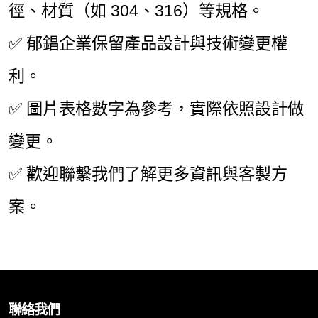
徑、材質（如 304、316）等規格。
✅ 郁錩企業保留產品設計與技術變更權
利。
✅ 圖片表格數字為參考，實際依照設計做
變更。
✅ 歡迎聯繫我們了解更多資訊與客製方
案。
聯絡我們