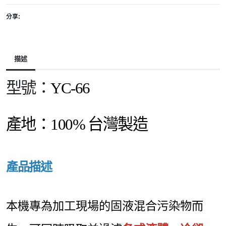
分享:
描述
型號：
YC-66
產地：
100% 台灣製造
產品描述
本機專為加工現場的固液混合污染物而