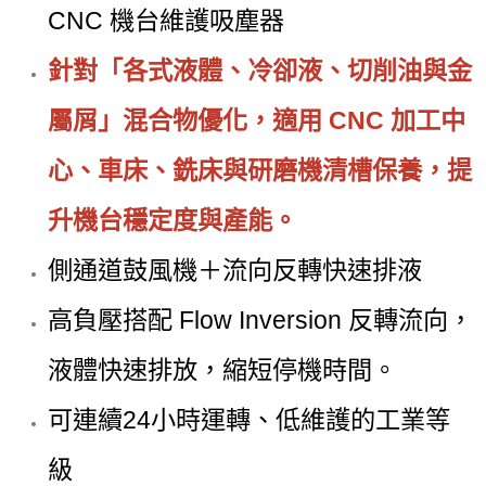
CNC 機台維護吸塵器
針對「各式液體、冷卻液、切削油與金
屬屑」混合物優化，適用 CNC 加工中
心、車床、銑床與研磨機清槽保養，提
升機台穩定度與產能。
側通道鼓風機＋流向反轉快速排液
高負壓搭配 Flow Inversion 反轉流向，
液體快速排放，縮短停機時間。
可連續24小時運轉、低維護的工業等
級