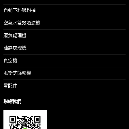
自動下料吸粉機
空氣水雙效過濾機
廢氣處理機
油霧處理機
真空機
脈衝式篩粉機
零配件
聯絡我們