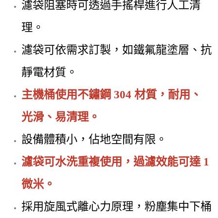
濾袋阻塞時可透過手搖桿進行人工清
理。
濾袋可依需求訂製，如鐵氟龍塗層、抗
靜電材質。
主機桶使用不鏽鋼 304 材質，耐用、
光滑、易清理。
設備體積小，佔地空間有限。
濾袋可水洗重複使用，過濾效能可達 1
微米。
採用旋風式離心力原理，粉塵集中下桶