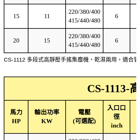
220/380/400
15
11
6
415/440/480
220/380/400
20
15
6
415/440/480
CS-1112 多段式高靜壓手搖集塵機，乾濕兩用，適
CS-1113
入口口
馬力
輸出功率
電壓
徑
HP
KW
(可選配)
inch