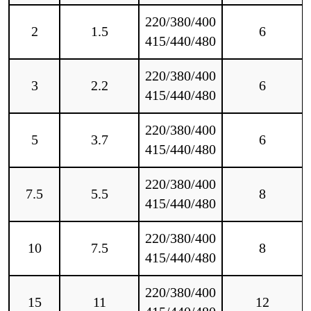
220/380/400
2
1.5
6
415/440/480
220/380/400
3
2.2
6
415/440/480
220/380/400
5
3.7
6
415/440/480
220/380/400
7.5
5.5
8
415/440/480
220/380/400
10
7.5
8
415/440/480
220/380/400
15
11
12