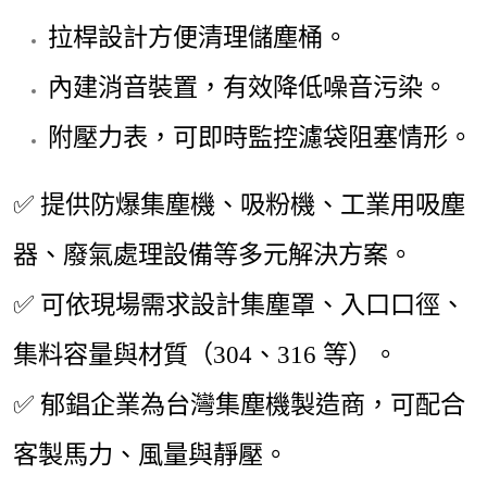
拉桿設計方便清理儲塵桶。
內建消音裝置，有效降低噪音污染。
附壓力表，可即時監控濾袋阻塞情形。
✅
提供防爆集塵機、吸粉機、工業用吸塵
器、廢氣處理設備等多元解決方案。
✅
可依現場需求設計集塵罩、入口口徑、
集料容量與材質（
304
、
316
等）。
✅
郁錩企業為台灣集塵機製造商，可配合
客製馬力、風量與靜壓。