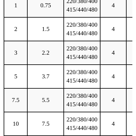
220/380/400
1
0.75
4
415/440/480
220/380/400
2
1.5
4
415/440/480
220/380/400
3
2.2
4
415/440/480
220/380/400
5
3.7
4
415/440/480
220/380/400
7.5
5.5
4
415/440/480
220/380/400
10
7.5
4
415/440/480