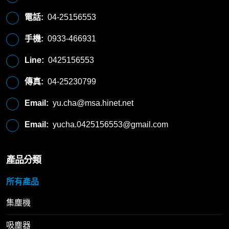
電話:
04-25156553
手機:
0933-466931
Line:
0425156553
傳真:
04-25230799
Email:
yu.cha@msa.hinet.net
Email:
yucha.0425156553@gmail.com
產品分類
所有產品
集塵機
吸塵器