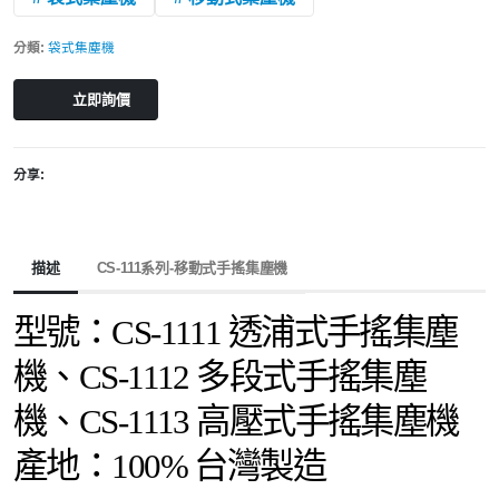
分類:
袋式集塵機
立即詢價
分享:
描述
CS-111系列-移動式手搖集塵機
型號：
CS-1111 透浦式手搖集塵
機、
CS-1112 多段式手搖集塵
機、
CS-1113 高壓式手搖集塵機
產地：100% 台灣製造