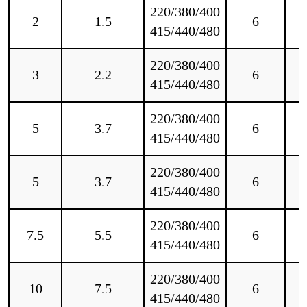
220/380/400
2
1.5
6
415/440/480
220/380/400
3
2.2
6
415/440/480
220/380/400
5
3.7
6
415/440/480
220/380/400
5
3.7
6
415/440/480
220/380/400
7.5
5.5
6
415/440/480
220/380/400
10
7.5
6
415/440/480