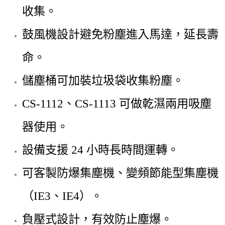
收集。
鼓風機設計避免粉塵進入馬達，延長壽
命。
儲塵桶可加裝垃圾袋收集粉塵。
CS-1112、CS-1113 可做乾濕兩用吸塵
器使用。
設備支援 24 小時長時間運轉。
可客製防爆集塵機、變頻節能型集塵機
（IE3、IE4）。
負壓式設計，有效防止塵爆。