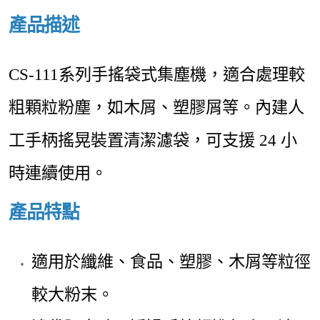
產品描述
CS-111系列手搖袋式集塵機，適合處理較
粗顆粒粉塵，如木屑、塑膠屑等。內建人
工手柄搖晃裝置清潔濾袋，可支援 24 小
時連續使用。
產品特點
適用於纖維、食品、塑膠、木屑等粒徑
較大粉末。