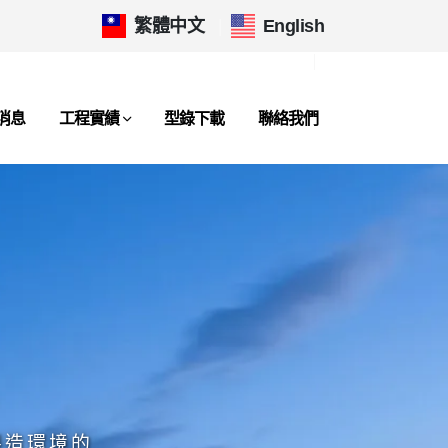
繁體中文
|
English
消息
工程實績
型錄下載
聯絡我們
製造環境的