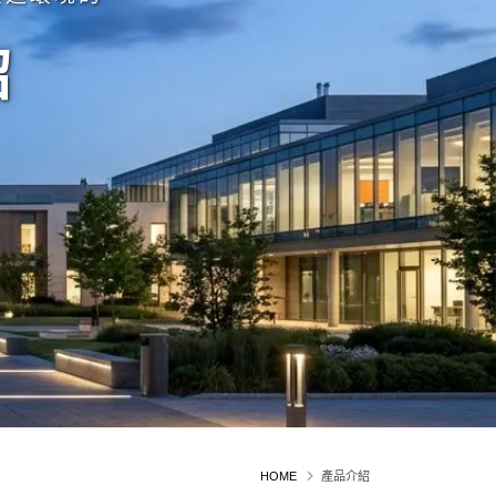
紹
HOME
產品介紹