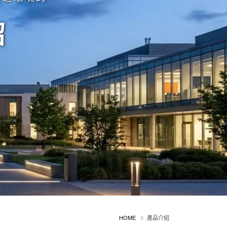
紹
HOME
產品介紹