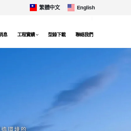
繁體中文
|
English
消息
工程實績
型錄下載
聯絡我們
製造環境的