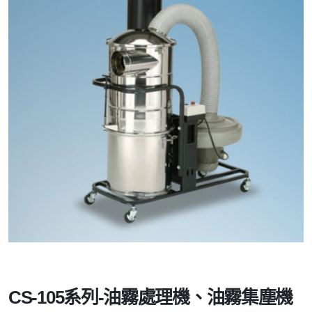
CS-105系列-油霧處理機、油霧集塵機