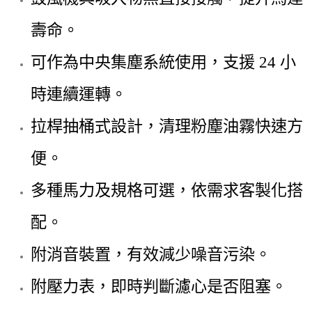
壽命。
可作為中央集塵系統使用，支援 24 小
時連續運轉。
拉桿抽桶式設計，清理粉塵油霧快速方
便。
多種馬力及規格可選，依需求客製化搭
配。
附消音裝置，有效減少噪音污染。
附壓力表，即時判斷濾心是否阻塞。