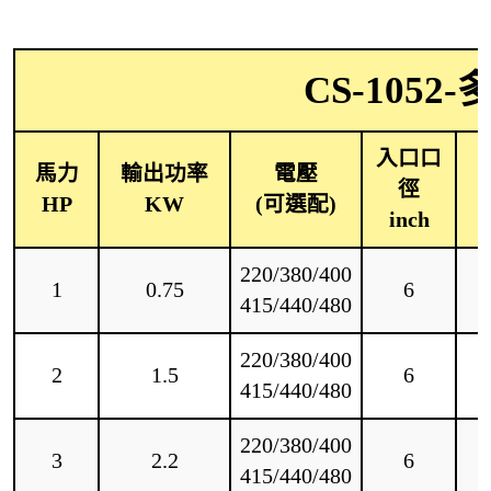
CS-105
入口口
馬力
輸出功率
電壓
徑
HP
KW
(可選配)
inch
220/380/400
1
0.75
6
415/440/480
220/380/400
2
1.5
6
415/440/480
220/380/400
3
2.2
6
415/440/480