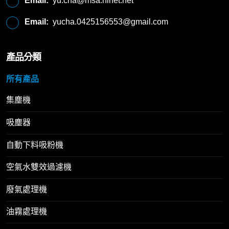
Email:
yu.cha@msa.hinet.net
Email:
yucha.0425156553@gmail.com
產品分類
所有產品
集塵機
吸塵器
自動下料吸粉機
空氣水雙效過濾機
廢氣處理機
油霧處理機