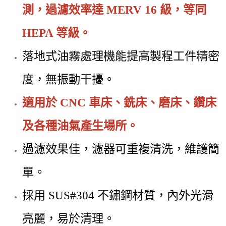
測，過濾效率達 MERV 16 級，等同
HEPA 等級。
落地式油霧處理機能提高製程工件精密
度，無振動干擾。
適用於 CNC 車床、銑床、磨床、鑽床
及各種油氣產生場所。
過濾效果佳，濾器可重複清洗，維護簡
單。
採用 SUS#304 不鏽鋼材質，內外光滑
亮麗，易於清理。