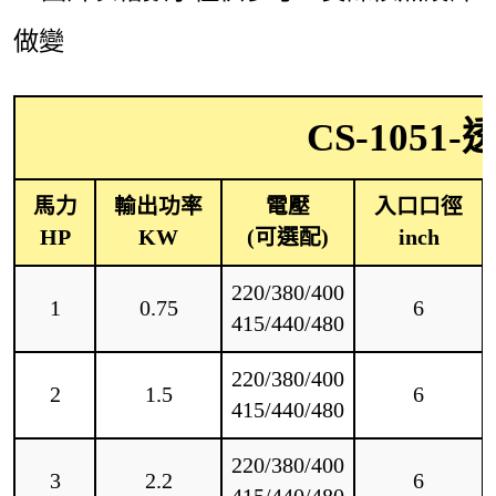
做變
CS-105
馬力
輸出功率
電壓
入口口徑
HP
KW
(可選配)
inch
220/380/400
1
0.75
6
415/440/480
220/380/400
2
1.5
6
415/440/480
220/380/400
3
2.2
6