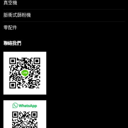
真空機
脈衝式篩粉機
零配件
聯絡我們