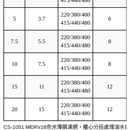
415/440/480
220/380/400
5
3.7
6
415/440/480
220/380/400
7.5
5.5
8
415/440/480
220/380/400
10
7.5
8
415/440/480
220/380/400
15
11
12
415/440/480
220/380/400
20
15
12
415/440/480
CS-1051 MERV16奈米薄膜濾網，離心分段處理油