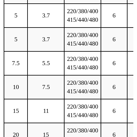
220/380/400
5
3.7
6
415/440/480
220/380/400
5
3.7
6
415/440/480
220/380/400
7.5
5.5
6
415/440/480
220/380/400
10
7.5
6
415/440/480
220/380/400
15
11
6
415/440/480
220/380/400
20
15
6