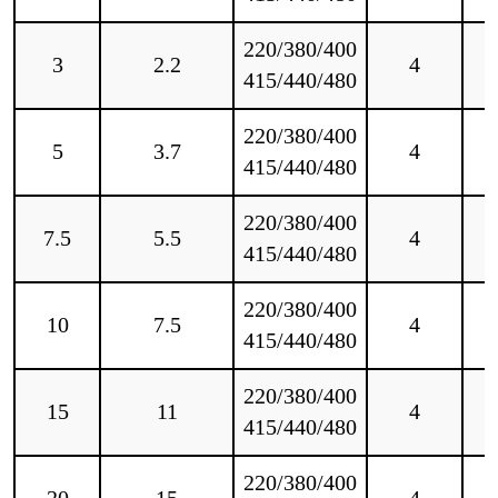
220/380/400
3
2.2
4
415/440/480
220/380/400
5
3.7
4
415/440/480
220/380/400
7.5
5.5
4
415/440/480
220/380/400
10
7.5
4
415/440/480
220/380/400
15
11
4
415/440/480
220/380/400
20
15
4