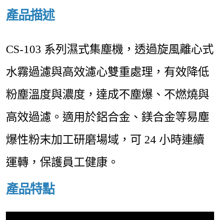
產品描述
CS-103 系列濕式集塵機，透過旋風離心式
水霧過濾與高效濾心雙重處理，有效降低
粉塵溫度與濃度，達成不塵爆、不燃燒與
高效過濾。適用於鋁合金、鎂合金等易塵
爆性粉末加工研磨場域，可 24 小時連續
運轉，保護員工健康。
產品特點