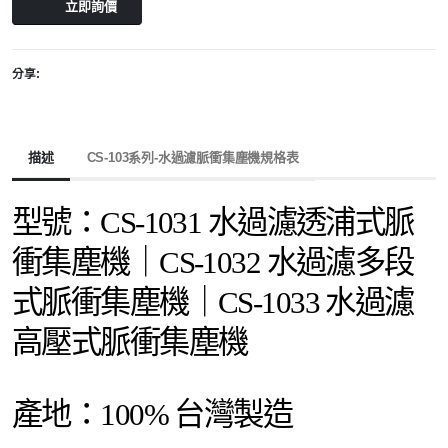
立即詢價
分享:
描述
CS-103系列-水過濾脈衝集塵機規格表
型號：CS-1031 水過濾透浦式脈
衝集塵機｜CS-1032 水過濾多段
式脈衝集塵機｜CS-1033 水過濾
高壓式脈衝集塵機
產地：100% 台灣製造