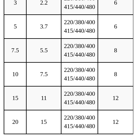
3
2.2
6
415/440/480
220/380/400
5
3.7
6
415/440/480
220/380/400
7.5
5.5
8
415/440/480
220/380/400
10
7.5
8
415/440/480
220/380/400
15
11
12
415/440/480
220/380/400
20
15
12
415/440/480