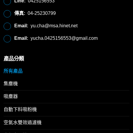
Line:
0425156553
傳真:
04-25230799
Email:
yu.cha@msa.hinet.net
Email:
yucha.0425156553@gmail.com
產品分類
所有產品
集塵機
吸塵器
自動下料吸粉機
空氣水雙效過濾機