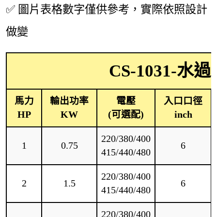
✅ 圖片表格數字僅供參考，實際依照設計
做變
CS-1031-
馬力
輸出功率
電壓
入口口徑
HP
KW
(可選配)
inch
220/380/400
1
0.75
6
415/440/480
220/380/400
2
1.5
6
415/440/480
220/380/400