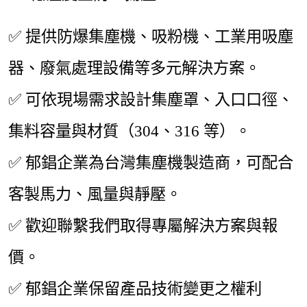
✅ 提供防爆集塵機、吸粉機、工業用吸塵
器、廢氣處理設備等多元解決方案。
✅ 可依現場需求設計集塵罩、入口口徑、
集料容量與材質（304、316 等）。
✅ 郁錩企業為台灣集塵機製造商，可配合
客製馬力、風量與靜壓。
✅ 歡迎聯繫我們取得專屬解決方案與報
價。
✅ 郁錩企業保留產品技術變更之權利