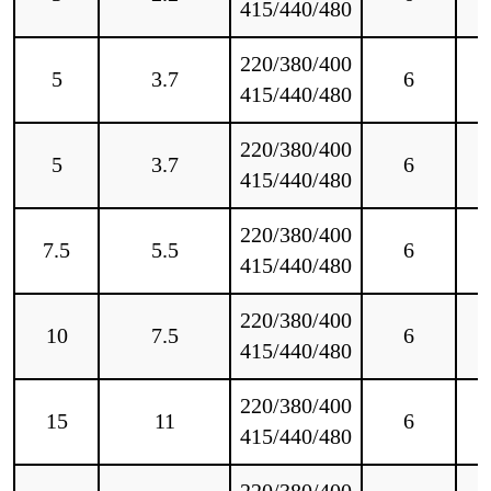
415/440/480
220/380/400
5
3.7
6
415/440/480
220/380/400
5
3.7
6
415/440/480
220/380/400
7.5
5.5
6
415/440/480
220/380/400
10
7.5
6
415/440/480
220/380/400
15
11
6
415/440/480
220/380/400