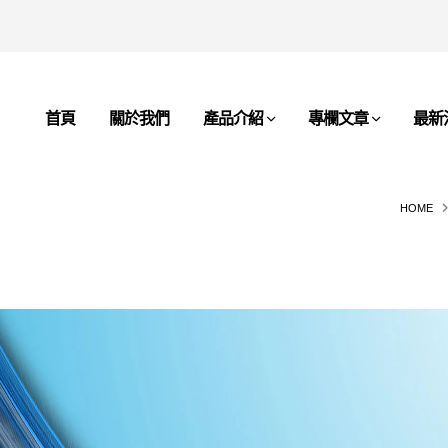
首頁
關於我們
產品介紹
專欄文章
最新
HOME