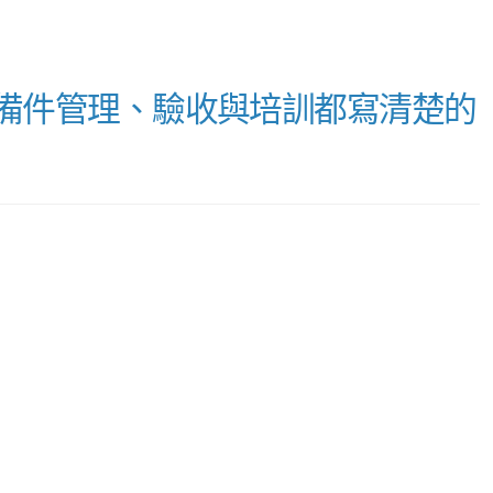
、備件管理、驗收與培訓都寫清楚的