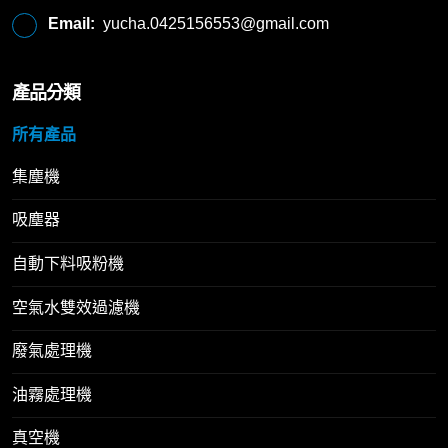
Email:
yucha.0425156553@gmail.com
產品分類
所有產品
集塵機
吸塵器
自動下料吸粉機
空氣水雙效過濾機
廢氣處理機
油霧處理機
真空機