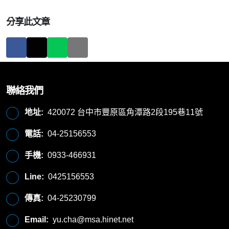
分享此文章
聯絡我們
地址:
420072 台中市豐原區角潭路2段195巷11號
電話:
04-25156553
手機:
0933-466931
Line:
0425156553
傳真:
04-25230799
Email:
yu.cha@msa.hinet.net