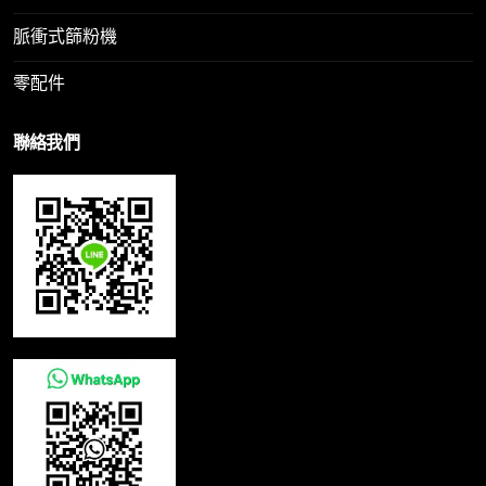
脈衝式篩粉機
零配件
聯絡我們