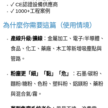
✓ CE認證設備供應商
✓ 1000+工程案例
為什麼你需要這篇（使用情境）
產線升級/擴線
：金屬加工、電子/半導體、
食品、化工、藥廠、木工等新增吸塵點與
管路。
粉塵更「細」「黏」「危」
：石墨/碳粉、
麵粉/糖粉、色粉、塑料粉、鋁鎂粉、藥粉
與混合氣/霧。