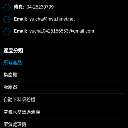
傳真:
04-25230799
Email:
yu.cha@msa.hinet.net
Email:
yucha.0425156553@gmail.com
產品分類
所有產品
集塵機
吸塵器
自動下料吸粉機
空氣水雙效過濾機
廢氣處理機