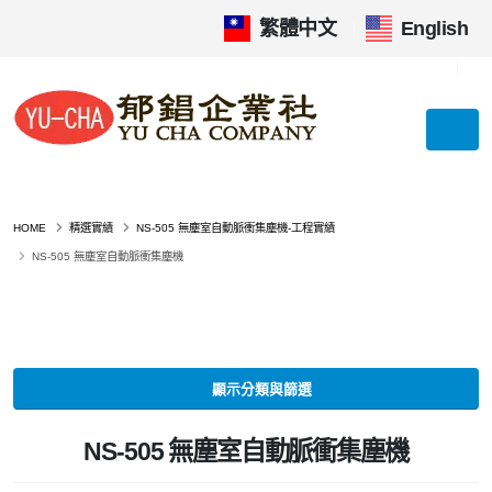
繁體中文
|
English
HOME
精選實績
NS-505 無塵室自動脈衝集塵機-工程實績
NS-505 無塵室自動脈衝集塵機
顯示分類與篩選
NS-505 無塵室自動脈衝集塵機