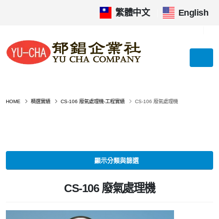
繁體中文
|
English
HOME
精選實績
CS-106 廢氣處理機-工程實績
CS-106 廢氣處理機
顯示分類與篩選
CS-106 廢氣處理機