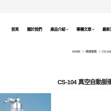
首頁
關於我們
產品介紹
專欄文章
最新
HOME
精選實績
CS-1
CS-104 真空自動