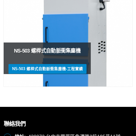
NS-503 螺桿式自動脈衝集塵機
NS-503 螺桿式自動脈衝集塵機-工程實績
聯絡我們